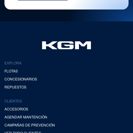
EXPLORA
FLOTAS
CONCESIONARIOS
REPUESTOS
CLIENTES
ACCESORIOS
AGENDAR MANTENCIÓN
CAMPAÑAS DE PREVENCIÓN
VER TODO CLIENTES