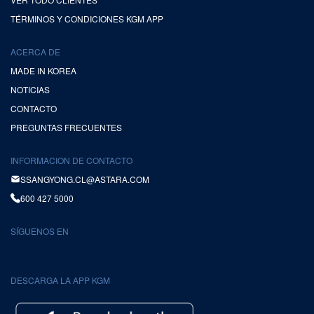
TÉRMINOS Y CONDICIONES KGM APP
ACERCA DE
MADE IN KOREA
NOTICIAS
CONTACTO
PREGUNTAS FRECUENTES
INFORMACION DE CONTACTO
SSANGYONG.CL@ASTARA.COM
600 427 5000
SÍGUENOS EN
DESCARGA LA APP KGM