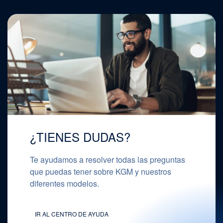
¿TIENES DUDAS?
Te ayudamos a resolver todas las preguntas
que puedas tener sobre KGM y nuestros
diferentes modelos.
IR AL CENTRO DE AYUDA