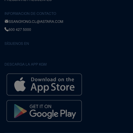
INFORMACION DE CONTACTO
SSANGYONG.CL@ASTARA.COM
600 427 5000
SÍGUENOS EN
DESCARGA LA APP KGM