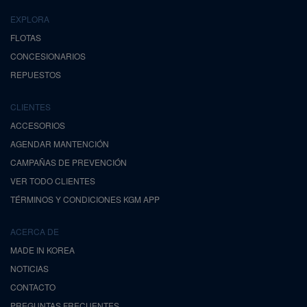
EXPLORA
FLOTAS
CONCESIONARIOS
REPUESTOS
CLIENTES
ACCESORIOS
AGENDAR MANTENCIÓN
CAMPAÑAS DE PREVENCIÓN
VER TODO CLIENTES
TÉRMINOS Y CONDICIONES KGM APP
ACERCA DE
MADE IN KOREA
NOTICIAS
CONTACTO
PREGUNTAS FRECUENTES