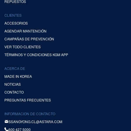
REPUESTOS
CLIENTES
ACCESORIOS
AGENDAR MANTENCIÓN
CAMPAÑAS DE PREVENCIÓN
VER TODO CLIENTES
TÉRMINOS Y CONDICIONES KGM APP
ACERCA DE
MADE IN KOREA
NOTICIAS
CONTACTO
PREGUNTAS FRECUENTES
INFORMACION DE CONTACTO
SSANGYONG.CL@ASTARA.COM
600 427 5000