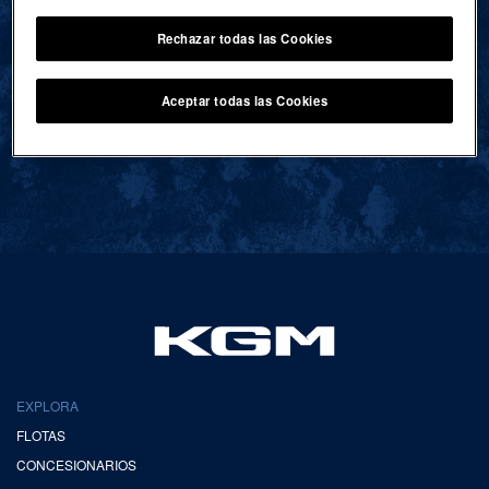
Rechazar todas las Cookies
VOLVER AL INICIO
Aceptar todas las Cookies
EXPLORA
FLOTAS
CONCESIONARIOS