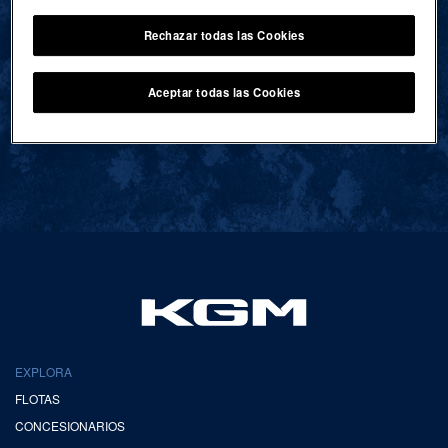
Rechazar todas las Cookies
VOLVER AL INICIO
Aceptar todas las Cookies
EXPLORA
FLOTAS
CONCESIONARIOS