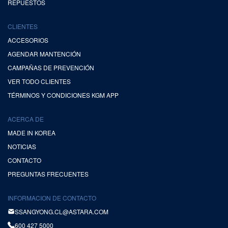
REPUESTOS
CLIENTES
ACCESORIOS
AGENDAR MANTENCIÓN
CAMPAÑAS DE PREVENCIÓN
VER TODO CLIENTES
TÉRMINOS Y CONDICIONES KGM APP
ACERCA DE
MADE IN KOREA
NOTICIAS
CONTACTO
PREGUNTAS FRECUENTES
INFORMACION DE CONTACTO
SSANGYONG.CL@ASTARA.COM
600 427 5000