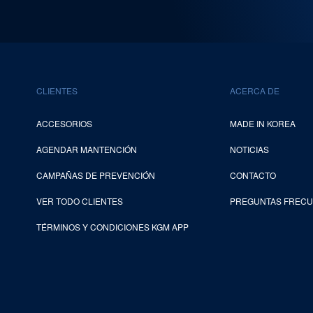
CLIENTES
ACERCA DE
ACCESORIOS
MADE IN KOREA
AGENDAR MANTENCIÓN
NOTICIAS
CAMPAÑAS DE PREVENCIÓN
CONTACTO
VER TODO CLIENTES
PREGUNTAS FREC
TÉRMINOS Y CONDICIONES KGM APP