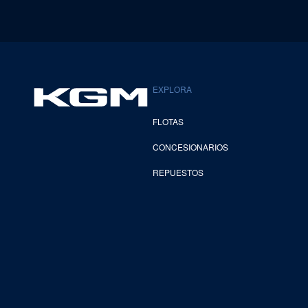
EXPLORA
FLOTAS
CONCESIONARIOS
REPUESTOS