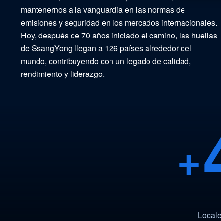
mantenernos a la vanguardia en las normas de
emisiones y seguridad en los mercados internacionales.
Hoy, después de 70 años iniciado el camino, las huellas
de SsangYong llegan a 126 países alrededor del
mundo, contribuyendo con un legado de calidad,
rendimiento y liderazgo.
+
Locale