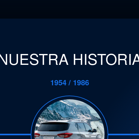
NUESTRA HISTORI
1954 / 1986