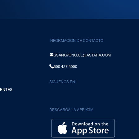
INFORMACION DE CONTACTO
SSANGYONG.CL@ASTARA.COM
600 427 5000
SÍGUENOS EN
UENTES
DESCARGA LA APP KGM