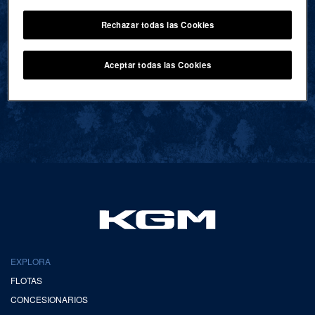
Rechazar todas las Cookies
VOLVER AL INICIO
Aceptar todas las Cookies
EXPLORA
FLOTAS
CONCESIONARIOS