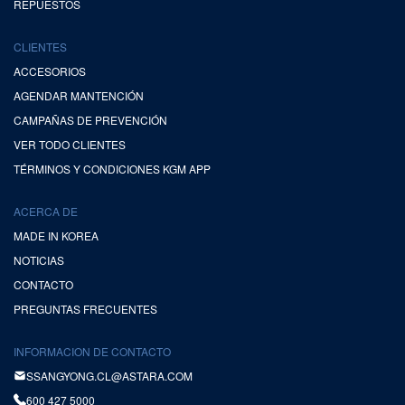
REPUESTOS
CLIENTES
ACCESORIOS
AGENDAR MANTENCIÓN
CAMPAÑAS DE PREVENCIÓN
VER TODO CLIENTES
TÉRMINOS Y CONDICIONES KGM APP
ACERCA DE
MADE IN KOREA
NOTICIAS
CONTACTO
PREGUNTAS FRECUENTES
INFORMACION DE CONTACTO
SSANGYONG.CL@ASTARA.COM
600 427 5000