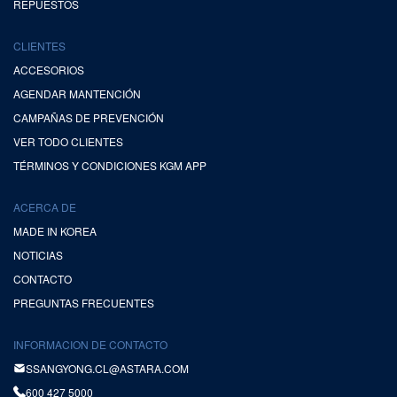
REPUESTOS
CLIENTES
ACCESORIOS
AGENDAR MANTENCIÓN
CAMPAÑAS DE PREVENCIÓN
VER TODO CLIENTES
TÉRMINOS Y CONDICIONES KGM APP
ACERCA DE
MADE IN KOREA
NOTICIAS
CONTACTO
PREGUNTAS FRECUENTES
INFORMACION DE CONTACTO
SSANGYONG.CL@ASTARA.COM
600 427 5000