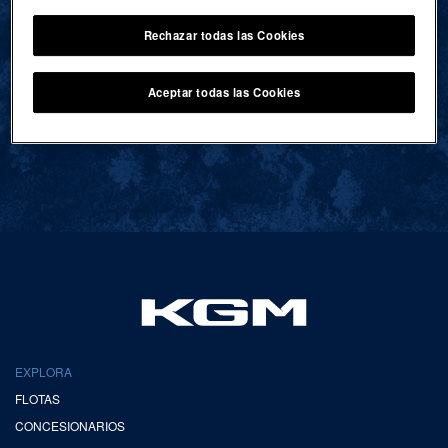
Rechazar todas las Cookies
VOLVER AL INICIO
Aceptar todas las Cookies
EXPLORA
FLOTAS
CONCESIONARIOS