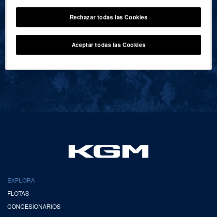
Rechazar todas las Cookies
VOLVER AL INICIO
Aceptar todas las Cookies
EXPLORA
FLOTAS
CONCESIONARIOS