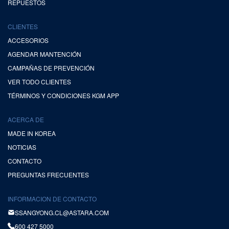
REPUESTOS
CLIENTES
ACCESORIOS
AGENDAR MANTENCIÓN
CAMPAÑAS DE PREVENCIÓN
VER TODO CLIENTES
TÉRMINOS Y CONDICIONES KGM APP
ACERCA DE
MADE IN KOREA
NOTICIAS
CONTACTO
PREGUNTAS FRECUENTES
INFORMACION DE CONTACTO
SSANGYONG.CL@ASTARA.COM
600 427 5000