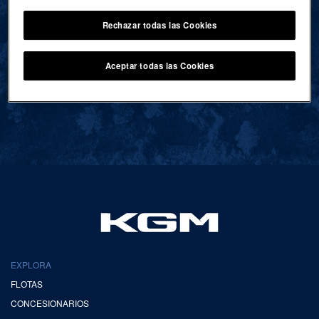
Rechazar todas las Cookies
VOLVER AL INICIO
Aceptar todas las Cookies
EXPLORA
FLOTAS
CONCESIONARIOS