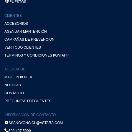
REPUESTOS
CLIENTES
ACCESORIOS
AGENDAR MANTENCIÓN
CAMPAÑAS DE PREVENCIÓN
VER TODO CLIENTES
TÉRMINOS Y CONDICIONES KGM APP
ACERCA DE
MADE IN KOREA
NOTICIAS
CONTACTO
PREGUNTAS FRECUENTES
INFORMACION DE CONTACTO
SSANGYONG.CL@ASTARA.COM
600 427 5000