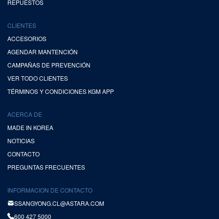
REPUESTOS
CLIENTES
ACCESORIOS
AGENDAR MANTENCIÓN
CAMPAÑAS DE PREVENCIÓN
VER TODO CLIENTES
TÉRMINOS Y CONDICIONES KGM APP
ACERCA DE
MADE IN KOREA
NOTICIAS
CONTACTO
PREGUNTAS FRECUENTES
INFORMACION DE CONTACTO
SSANGYONG.CL@ASTARA.COM
600 427 5000