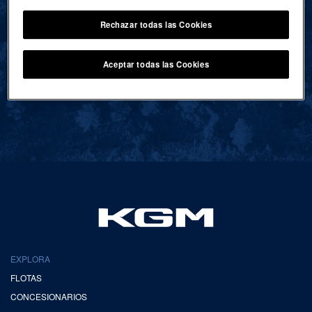
Rechazar todas las Cookies
VOLVER AL INICIO
Aceptar todas las Cookies
EXPLORA
FLOTAS
CONCESIONARIOS