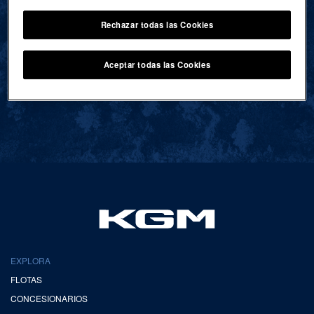
Rechazar todas las Cookies
VOLVER AL INICIO
Aceptar todas las Cookies
EXPLORA
FLOTAS
CONCESIONARIOS