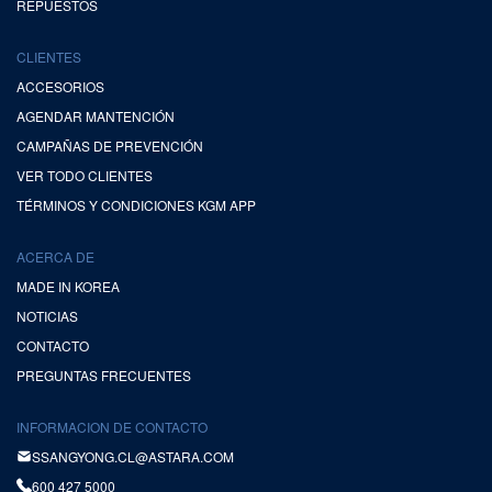
REPUESTOS
CLIENTES
ACCESORIOS
AGENDAR MANTENCIÓN
CAMPAÑAS DE PREVENCIÓN
VER TODO CLIENTES
TÉRMINOS Y CONDICIONES KGM APP
ACERCA DE
MADE IN KOREA
NOTICIAS
CONTACTO
PREGUNTAS FRECUENTES
INFORMACION DE CONTACTO
SSANGYONG.CL@ASTARA.COM
600 427 5000