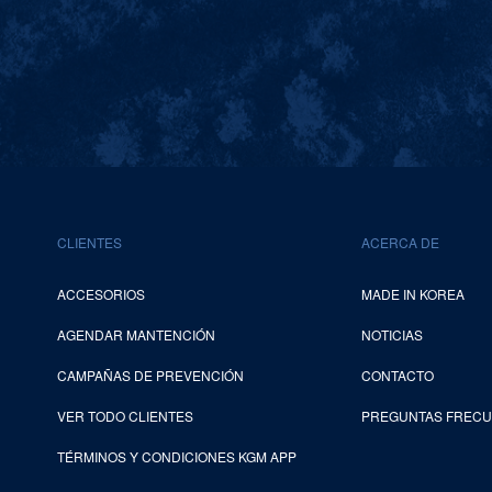
CLIENTES
ACERCA DE
ACCESORIOS
MADE IN KOREA
AGENDAR MANTENCIÓN
NOTICIAS
CAMPAÑAS DE PREVENCIÓN
CONTACTO
VER TODO CLIENTES
PREGUNTAS FREC
TÉRMINOS Y CONDICIONES KGM APP