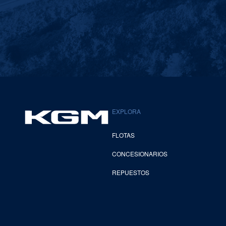
EXPLORA
FLOTAS
CONCESIONARIOS
REPUESTOS