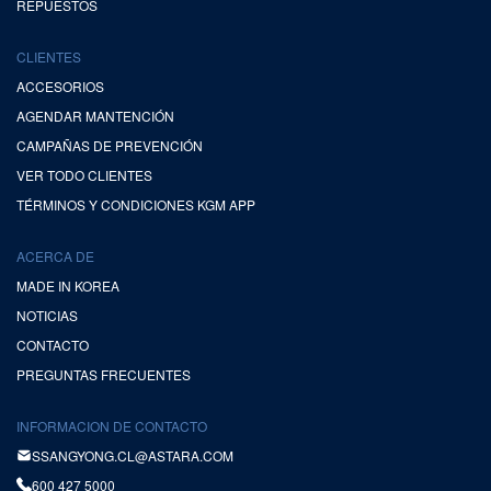
REPUESTOS
CLIENTES
ACCESORIOS
AGENDAR MANTENCIÓN
CAMPAÑAS DE PREVENCIÓN
VER TODO CLIENTES
TÉRMINOS Y CONDICIONES KGM APP
ACERCA DE
MADE IN KOREA
NOTICIAS
CONTACTO
PREGUNTAS FRECUENTES
INFORMACION DE CONTACTO
SSANGYONG.CL@ASTARA.COM
600 427 5000