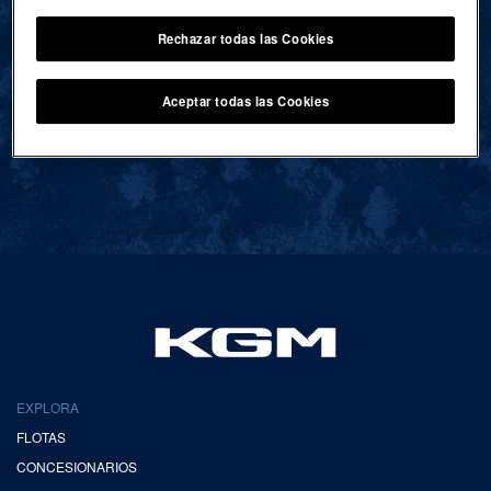
Rechazar todas las Cookies
VOLVER AL INICIO
Aceptar todas las Cookies
EXPLORA
FLOTAS
CONCESIONARIOS