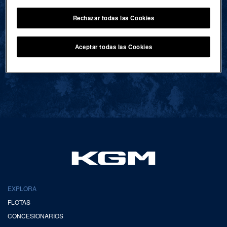
Rechazar todas las Cookies
VOLVER AL INICIO
Aceptar todas las Cookies
EXPLORA
FLOTAS
CONCESIONARIOS