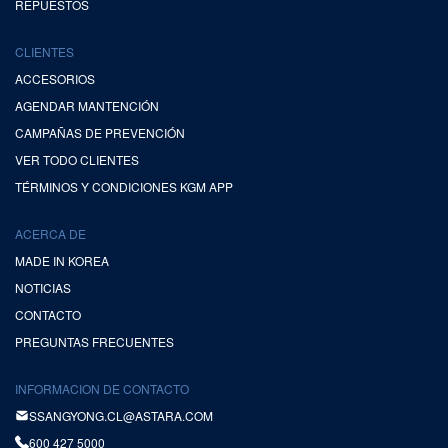
REPUESTOS
CLIENTES
ACCESORIOS
AGENDAR MANTENCIÓN
CAMPAÑAS DE PREVENCIÓN
VER TODO CLIENTES
TÉRMINOS Y CONDICIONES KGM APP
ACERCA DE
MADE IN KOREA
NOTICIAS
CONTACTO
PREGUNTAS FRECUENTES
INFORMACION DE CONTACTO
SSANGYONG.CL@ASTARA.COM
600 427 5000