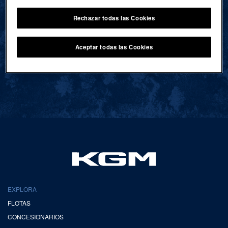
Rechazar todas las Cookies
VOLVER AL INICIO
Aceptar todas las Cookies
EXPLORA
FLOTAS
CONCESIONARIOS