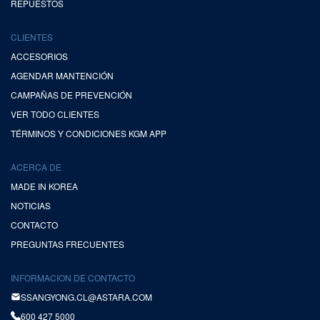
REPUESTOS
CLIENTES
ACCESORIOS
AGENDAR MANTENCIÓN
CAMPAÑAS DE PREVENCIÓN
VER TODO CLIENTES
TÉRMINOS Y CONDICIONES KGM APP
ACERCA DE
MADE IN KOREA
NOTICIAS
CONTACTO
PREGUNTAS FRECUENTES
INFORMACION DE CONTACTO
SSANGYONG.CL@ASTARA.COM
600 427 5000