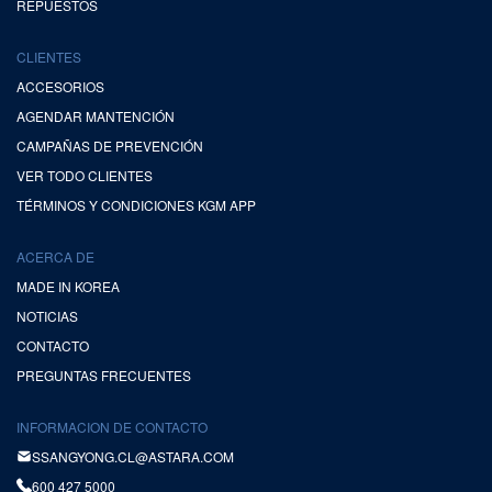
REPUESTOS
CLIENTES
ACCESORIOS
AGENDAR MANTENCIÓN
CAMPAÑAS DE PREVENCIÓN
VER TODO CLIENTES
TÉRMINOS Y CONDICIONES KGM APP
ACERCA DE
MADE IN KOREA
NOTICIAS
CONTACTO
PREGUNTAS FRECUENTES
INFORMACION DE CONTACTO
SSANGYONG.CL@ASTARA.COM
600 427 5000