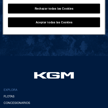
Rechazar todas las Cookies
VOLVER AL INICIO
Aceptar todas las Cookies
EXPLORA
FLOTAS
CONCESIONARIOS