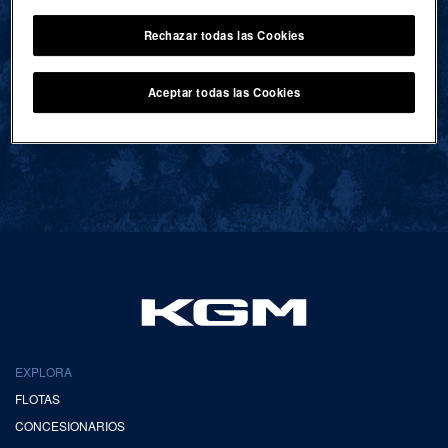
Rechazar todas las Cookies
VOLVER AL INICIO
Aceptar todas las Cookies
EXPLORA
FLOTAS
CONCESIONARIOS