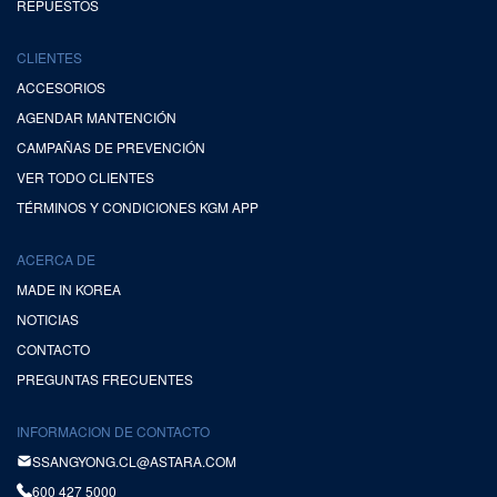
REPUESTOS
CLIENTES
ACCESORIOS
AGENDAR MANTENCIÓN
CAMPAÑAS DE PREVENCIÓN
VER TODO CLIENTES
TÉRMINOS Y CONDICIONES KGM APP
ACERCA DE
MADE IN KOREA
NOTICIAS
CONTACTO
PREGUNTAS FRECUENTES
INFORMACION DE CONTACTO
SSANGYONG.CL@ASTARA.COM
600 427 5000