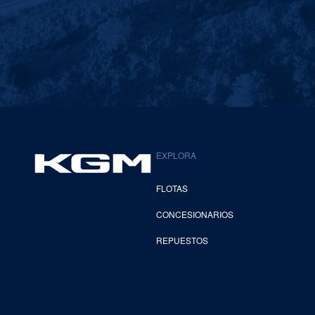
EXPLORA
FLOTAS
CONCESIONARIOS
REPUESTOS