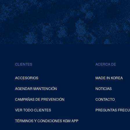
CLIENTES
ACERCA DE
ACCESORIOS
MADE IN KOREA
AGENDAR MANTENCIÓN
NOTICIAS
CAMPAÑAS DE PREVENCIÓN
CONTACTO
VER TODO CLIENTES
PREGUNTAS FREC
TÉRMINOS Y CONDICIONES KGM APP