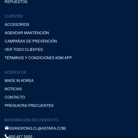
REPUESTOS
CLIENTES
ACCESORIOS
AGENDAR MANTENCIÓN
CAMPAÑAS DE PREVENCIÓN
VER TODO CLIENTES
TÉRMINOS Y CONDICIONES KGM APP
ACERCA DE
MADE IN KOREA
NOTICIAS
CONTACTO
PREGUNTAS FRECUENTES
INFORMACION DE CONTACTO
SSANGYONG.CL@ASTARA.COM
600 427 5000