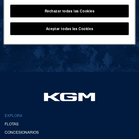
Rechazar todas las Cookies
VOLVER AL INICIO
Aceptar todas las Cookies
EXPLORA
FLOTAS
CONCESIONARIOS