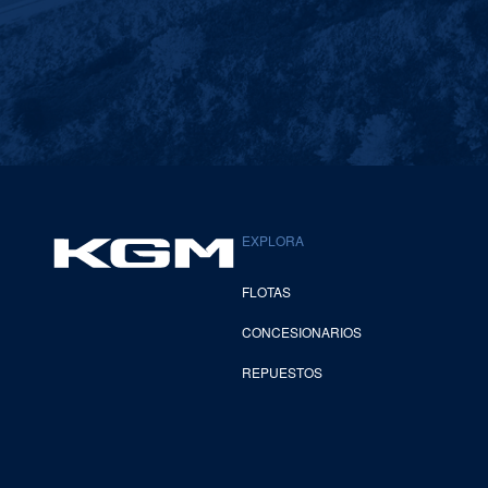
EXPLORA
FLOTAS
CONCESIONARIOS
REPUESTOS