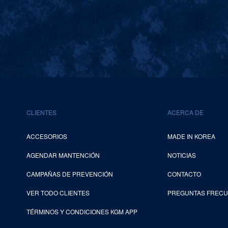
CLIENTES
ACERCA DE
ACCESORIOS
MADE IN KOREA
AGENDAR MANTENCIÓN
NOTICIAS
CAMPAÑAS DE PREVENCIÓN
CONTACTO
VER TODO CLIENTES
PREGUNTAS FREC
TÉRMINOS Y CONDICIONES KGM APP