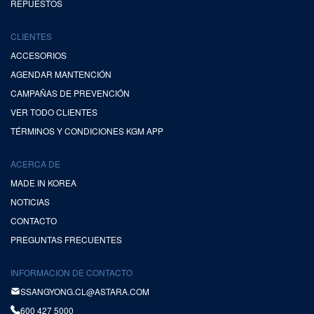
REPUESTOS
CLIENTES
ACCESORIOS
AGENDAR MANTENCIÓN
CAMPAÑAS DE PREVENCIÓN
VER TODO CLIENTES
TÉRMINOS Y CONDICIONES KGM APP
ACERCA DE
MADE IN KOREA
NOTICIAS
CONTACTO
PREGUNTAS FRECUENTES
INFORMACION DE CONTACTO
SSANGYONG.CL@ASTARA.COM
600 427 5000