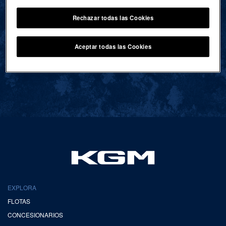
Rechazar todas las Cookies
VOLVER AL INICIO
Aceptar todas las Cookies
EXPLORA
FLOTAS
CONCESIONARIOS