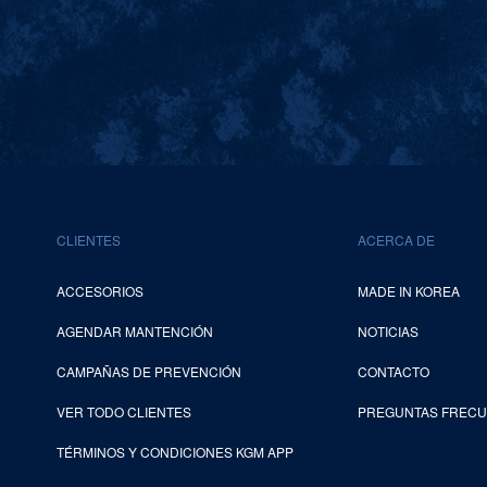
CLIENTES
ACERCA DE
ACCESORIOS
MADE IN KOREA
AGENDAR MANTENCIÓN
NOTICIAS
CAMPAÑAS DE PREVENCIÓN
CONTACTO
VER TODO CLIENTES
PREGUNTAS FREC
TÉRMINOS Y CONDICIONES KGM APP