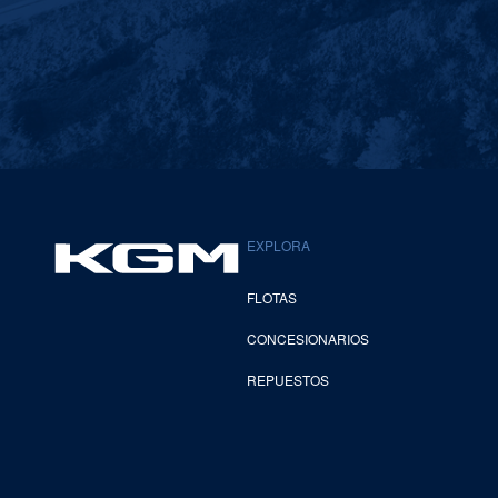
EXPLORA
FLOTAS
CONCESIONARIOS
REPUESTOS