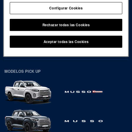
Configurar Cookies
Rechazar todas las Cookies
Aceptar todas las Cookies
MODELOS PICK UP