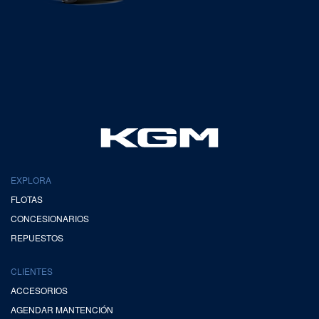
EXPLORA
FLOTAS
CONCESIONARIOS
REPUESTOS
CLIENTES
ACCESORIOS
AGENDAR MANTENCIÓN