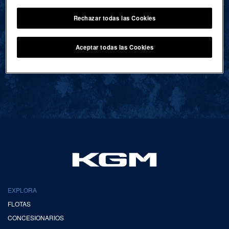
Rechazar todas las Cookies
VOLVER AL INICIO
Aceptar todas las Cookies
EXPLORA
FLOTAS
CONCESIONARIOS