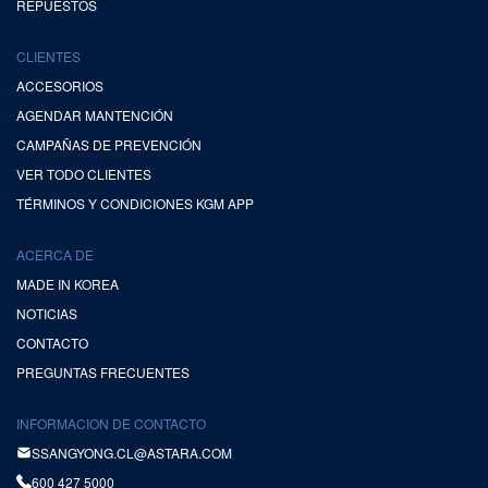
REPUESTOS
CLIENTES
ACCESORIOS
AGENDAR MANTENCIÓN
CAMPAÑAS DE PREVENCIÓN
VER TODO CLIENTES
TÉRMINOS Y CONDICIONES KGM APP
ACERCA DE
MADE IN KOREA
NOTICIAS
CONTACTO
PREGUNTAS FRECUENTES
INFORMACION DE CONTACTO
SSANGYONG.CL@ASTARA.COM
600 427 5000