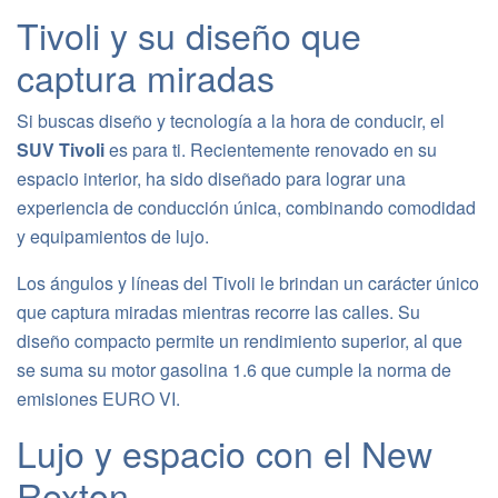
Tivoli y su diseño que
captura miradas
Si buscas diseño y tecnología a la hora de conducir, el
SUV Tivoli
es para ti. Recientemente renovado en su
espacio interior, ha sido diseñado para lograr una
experiencia de conducción única, combinando comodidad
y equipamientos de lujo.
Los ángulos y líneas del Tivoli le brindan un carácter único
que captura miradas mientras recorre las calles. Su
diseño compacto permite un rendimiento superior, al que
se suma su motor gasolina 1.6 que cumple la norma de
emisiones EURO VI.
Lujo y espacio con el New
Rexton