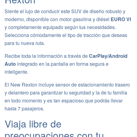
Siente el lujo de conducir este SUV de diseño robusto y
moderno, disponible con motor gasolina y diésel
EURO VI
y completamente equipado según tus necesidades.
Selecciona cómodamente el tipo de tracción que deseas
para tu nueva ruta.
Recibe toda la información a través de
CarPlay/Android
Auto
integrado en la pantalla en forma segura e
inteligente.
El New Rexton incluye sensor de estacionamiento trasero
y delantero para garantizar tu seguridad y la de tu familia
en todo momento y es tan espacioso que podrás llevar
hasta 7 pasajeros.
Viaja libre de
preocupaciones con tu