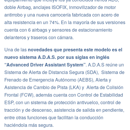
doble Airbag, anclajes ISOFIX, inmovilizador de motor
antirrobo y una nueva carrocería fabricada
con acero de
alta resistencia en un 74%. En la mayoría de sus versiones
cuenta con 6 airbags y sensores de estacionamiento
delanteros y traseros con cámara.
Una de las
novedades que presenta este modelo es el
nuevo sistema A.D.A.S. por sus siglas en inglés
“Advanced Driver Assistant System”
. A.D.A.S reúne un
Sistema de Alerta de Distancia Segura (SDA), Sistema de
Frenado de Emergencia Autónomo (AEBS), Alerta y
Asistencia de Cambio de Pista (LKA) y Alerta de Colisión
Frontal (FCW), además cuenta con Control de Estabilidad
ESP, con un sistema de protección antivuelco, control de
tracción y de descenso, asistencia de salida en pendiente,
entre otras funciones que facilitan la conducción
haciéndola más segura.