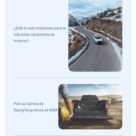
¿Está tu auto preparado para la
ruta estas vacaciones de
invierno?
Pick up icónica de
SsangYong ahora es KGM: