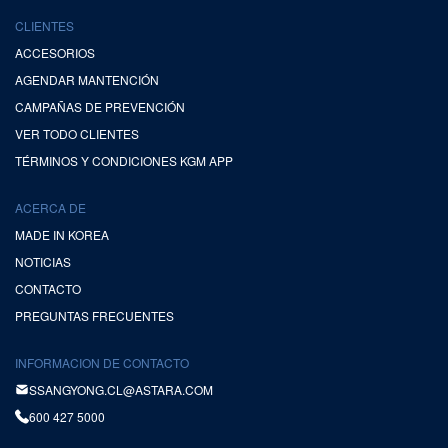
CLIENTES
ACCESORIOS
AGENDAR MANTENCIÓN
CAMPAÑAS DE PREVENCIÓN
VER TODO CLIENTES
TÉRMINOS Y CONDICIONES KGM APP
ACERCA DE
MADE IN KOREA
NOTICIAS
CONTACTO
PREGUNTAS FRECUENTES
INFORMACION DE CONTACTO
SSANGYONG.CL@ASTARA.COM
600 427 5000