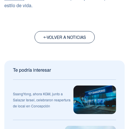
estilo de vida.
VOLVER A NOTICIAS
Te podría interesar
SsangYong, ahora KGM, junto a
Salazar Israel, celebraron reapertura
de local en Concepción