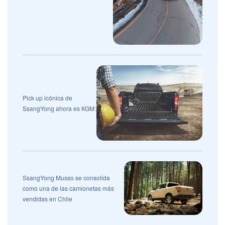
Pick up icónica de
SsangYong ahora es KGM:
SsangYong Musso se consolida
como una de las camionetas más
vendidas en Chile