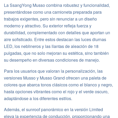
La SsangYong Musso combina robustez y funcionalidad,
presentándose como una camioneta preparada para
trabajos exigentes, pero sin renunciar a un diseño
moderno y atractivo. Su exterior refleja fuerza y
durabilidad, complementado con detalles que aportan un
aire sofisticado. Entre estos destacan las luces diurnas
LED, los neblineros y las llantas de aleación de 18
pulgadas, que no solo mejoran su estética, sino también
su desempeño en diversas condiciones de manejo.
Para los usuarios que valoran la personalización, las
versiones Musso y Musso Grand ofrecen una paleta de
colores que abarca tonos clásicos como el blanco y negro,
hasta opciones vibrantes como el rojo y el verde oscuro,
adaptándose a los diferentes estilos.
Además, el sunroof panorámico en la versión Limited
eleva la experiencia de conducción, proporcionando una