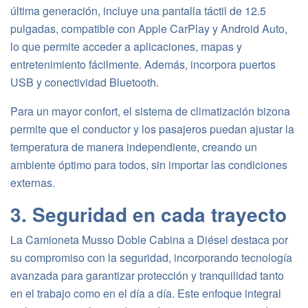
última generación, incluye una pantalla táctil de 12.5
pulgadas, compatible con Apple CarPlay y Android Auto,
lo que permite acceder a aplicaciones, mapas y
entretenimiento fácilmente. Además, incorpora puertos
USB y conectividad Bluetooth.
Para un mayor confort, el sistema de climatización bizona
permite que el conductor y los pasajeros puedan ajustar la
temperatura de manera independiente, creando un
ambiente óptimo para todos, sin importar las condiciones
externas.
3. Seguridad en cada trayecto
La Camioneta Musso Doble Cabina a Diésel destaca por
su compromiso con la seguridad, incorporando tecnología
avanzada para garantizar protección y tranquilidad tanto
en el trabajo como en el día a día. Este enfoque integral