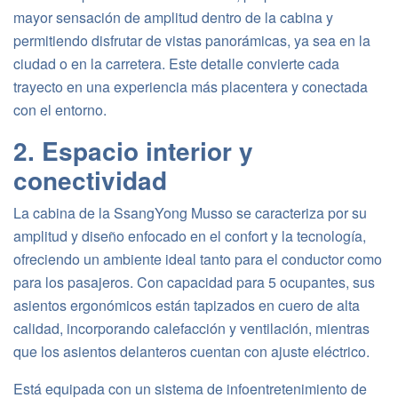
mayor sensación de amplitud dentro de la cabina y
permitiendo disfrutar de vistas panorámicas, ya sea en la
ciudad o en la carretera. Este detalle convierte cada
trayecto en una experiencia más placentera y conectada
con el entorno.
2. Espacio interior y
conectividad
La cabina de la SsangYong Musso se caracteriza por su
amplitud y diseño enfocado en el confort y la tecnología,
ofreciendo un ambiente ideal tanto para el conductor como
para los pasajeros. Con capacidad para 5 ocupantes, sus
asientos ergonómicos están tapizados en cuero de alta
calidad, incorporando calefacción y ventilación, mientras
que los asientos delanteros cuentan con ajuste eléctrico.
Está equipada con un sistema de infoentretenimiento de