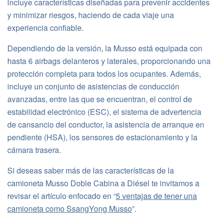
incluye características diseñadas para prevenir accidentes
y minimizar riesgos, haciendo de cada viaje una
experiencia confiable.
Dependiendo de la versión, la Musso está equipada con
hasta 6 airbags delanteros y laterales, proporcionando una
protección completa para todos los ocupantes. Además,
incluye un conjunto de asistencias de conducción
avanzadas, entre las que se encuentran, el control de
estabilidad electrónico (ESC), el sistema de advertencia
de cansancio del conductor, la asistencia de arranque en
pendiente (HSA), los sensores de estacionamiento y la
cámara trasera.
Si deseas saber más de las características de la
camioneta Musso Doble Cabina a Diésel te invitamos a
revisar el artículo enfocado en “
5 ventajas de tener una
camioneta como SsangYong Musso
”.