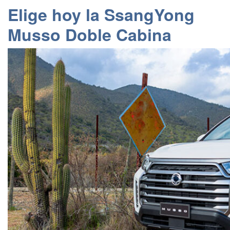
Elige hoy la SsangYong
Musso Doble Cabina