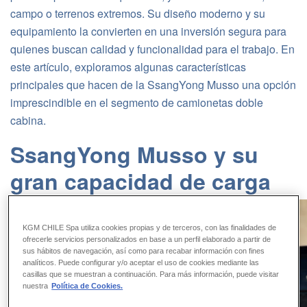
campo o terrenos extremos. Su diseño moderno y su
equipamiento la convierten en una inversión segura para
quienes buscan calidad y funcionalidad para el trabajo. En
este artículo, exploramos algunas características
principales que hacen de la SsangYong Musso una opción
imprescindible en el segmento de camionetas doble
cabina.
SsangYong Musso y su
gran capacidad de carga
KGM CHILE Spa utiliza cookies propias y de terceros, con las finalidades de
ofrecerle servicios personalizados en base a un perfil elaborado a partir de
sus hábitos de navegación, así como para recabar información con fines
analíticos. Puede configurar y/o aceptar el uso de cookies mediante las
casillas que se muestran a continuación. Para más información, puede visitar
nuestra
Política de Cookies.