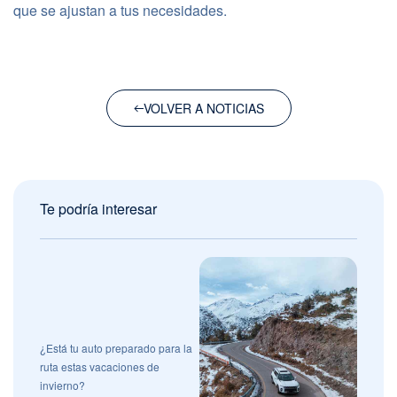
que se ajustan a tus necesidades.
VOLVER A NOTICIAS
Te podría interesar
¿Está tu auto preparado para la
ruta estas vacaciones de
invierno?