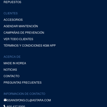
REPUESTOS
CLIENTES
ACCESORIOS
AGENDAR MANTENCIÓN
CAMPAÑAS DE PREVENCIÓN
VER TODO CLIENTES
TÉRMINOS Y CONDICIONES KGM APP
ACERCA DE
MADE IN KOREA
NOTICIAS
CONTACTO
PREGUNTAS FRECUENTES
INFORMACION DE CONTACTO
SSANGYONG.CL@ASTARA.COM
600 427 5000