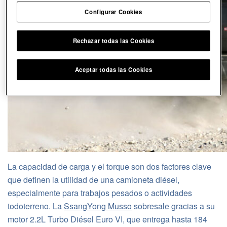
Configurar Cookies
Rechazar todas las Cookies
Aceptar todas las Cookies
La capacidad de carga y el torque son dos factores clave
que definen la utilidad de una camioneta diésel,
especialmente para trabajos pesados o actividades
todoterreno. La
SsangYong Musso
sobresale gracias a su
motor 2.2L Turbo Diésel Euro VI, que entrega hasta 184