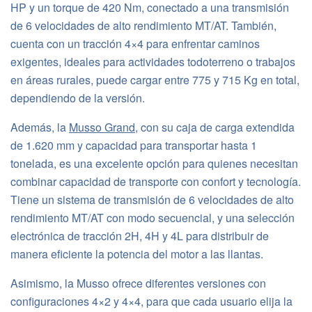
HP y un torque de 420 Nm, conectado a una transmisión
de 6 velocidades de alto rendimiento MT/AT. También,
cuenta con un tracción 4×4 para enfrentar caminos
exigentes, ideales para actividades todoterreno o trabajos
en áreas rurales​, puede cargar entre 775 y 715 Kg en total,
dependiendo de la versión.
Además, la
Musso Grand
, con su caja de carga extendida
de 1.620 mm y capacidad para transportar hasta 1
tonelada, es una excelente opción para quienes necesitan
combinar capacidad de transporte con confort y tecnología​.
Tiene un sistema de transmisión de 6 velocidades de alto
rendimiento MT/AT con modo secuencial, y una selección
electrónica de tracción 2H, 4H y 4L para distribuir de
manera eficiente la potencia del motor a las llantas.
Asimismo, la Musso ofrece diferentes versiones con
configuraciones 4×2 y 4×4, para que cada usuario elija la