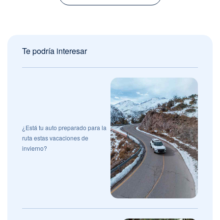
Te podría interesar
¿Está tu auto preparado para la
ruta estas vacaciones de
invierno?