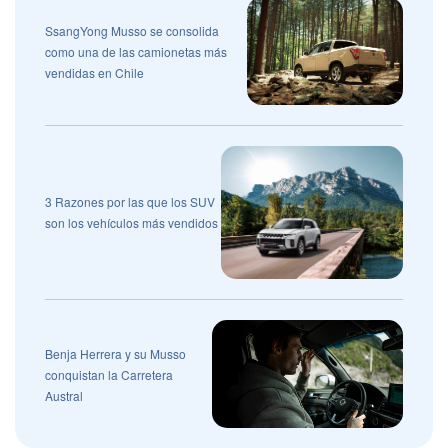
SsangYong Musso se consolida
como una de las camionetas más
vendidas en Chile
3 Razones por las que los SUV
son los vehículos más vendidos
Benja Herrera y su Musso
conquistan la Carretera
Austral