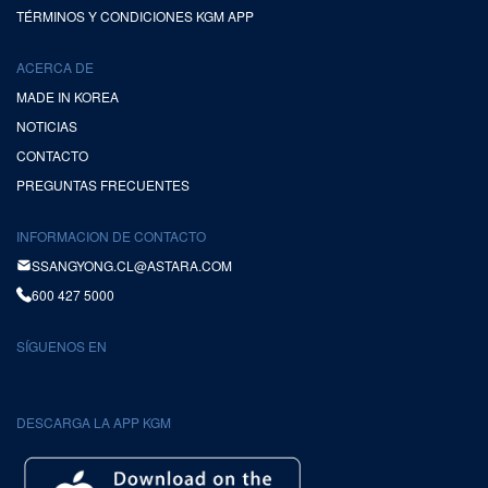
TÉRMINOS Y CONDICIONES KGM APP
ACERCA DE
MADE IN KOREA
NOTICIAS
CONTACTO
PREGUNTAS FRECUENTES
INFORMACION DE CONTACTO
SSANGYONG.CL@ASTARA.COM
600 427 5000
SÍGUENOS EN
DESCARGA LA APP KGM