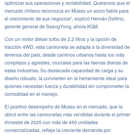
optimizar sus operaciones y rentabilidad. Queremos que el
mercado chileno reconozca en Musso un socio fiable para
el crecimiento de sus negocios”, explicó Hernán Delfino,
gerente general de SsangYong, ahora KGM.
Con un motor diésel turbo de 2.2 litros y la opción de
tracción 4WD, esta camioneta se adapta a la diversidad de
terrenos del país, desde caminos urbanos hasta los más
complejos y agrestes, cruciales para las faenas diarias de
estas industrias. Su destacada capacidad de carga y su
diseño robusto, la convierten en la herramienta ideal para
quienes necesitan fuerza y durabilidad sin comprometer la
comodidad en el manejo.
El positivo desempeño de Musso en el mercado, que la
ubicó entre las camionetas más vendidas durante el primer
trimestre de 2025 con más de 450 unidades
comercializadas, refleja la creciente demanda por