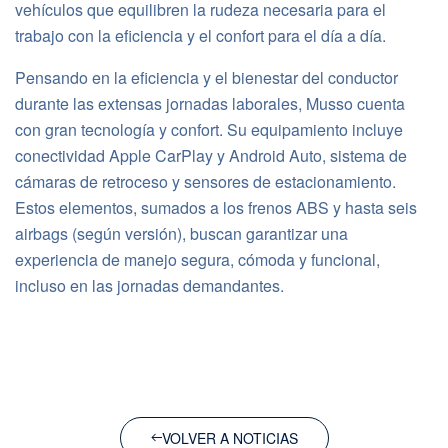
vehículos que equilibren la rudeza necesaria para el
trabajo con la eficiencia y el confort para el día a día.
Pensando en la eficiencia y el bienestar del conductor
durante las extensas jornadas laborales, Musso cuenta
con gran tecnología y confort. Su equipamiento incluye
conectividad Apple CarPlay y Android Auto, sistema de
cámaras de retroceso y sensores de estacionamiento.
Estos elementos, sumados a los frenos ABS y hasta seis
airbags (según versión), buscan garantizar una
experiencia de manejo segura, cómoda y funcional,
incluso en las jornadas demandantes.
VOLVER A NOTICIAS