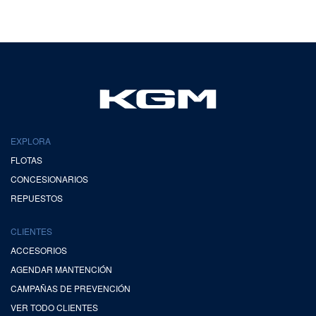
EXPLORA
FLOTAS
CONCESIONARIOS
REPUESTOS
CLIENTES
ACCESORIOS
AGENDAR MANTENCIÓN
CAMPAÑAS DE PREVENCIÓN
VER TODO CLIENTES