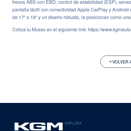
frenos ABS con EBD, control de estabilidad (ESP), senso
pantalla táctil con conectividad Apple CarPlay y Android
de 17” o 18” y un diseño robusto, la posicionan como un
Cotiza tu Musso en el siguiente link: https://www.kgmaut
VOLVER 
EXPLORA