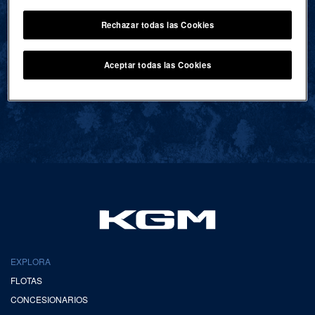
Rechazar todas las Cookies
VOLVER AL INICIO
Aceptar todas las Cookies
EXPLORA
FLOTAS
CONCESIONARIOS