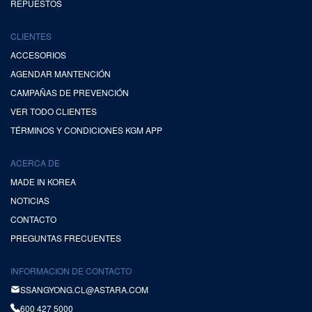
REPUESTOS
CLIENTES
ACCESORIOS
AGENDAR MANTENCIÓN
CAMPAÑAS DE PREVENCIÓN
VER TODO CLIENTES
TÉRMINOS Y CONDICIONES KGM APP
ACERCA DE
MADE IN KOREA
NOTICIAS
CONTACTO
PREGUNTAS FRECUENTES
INFORMACION DE CONTACTO
SSANGYONG.CL@ASTARA.COM
600 427 5000