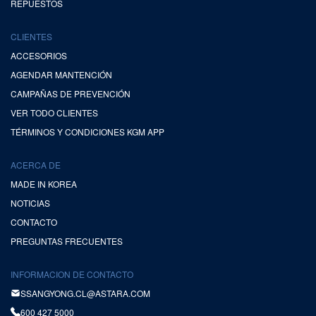
REPUESTOS
CLIENTES
ACCESORIOS
AGENDAR MANTENCIÓN
CAMPAÑAS DE PREVENCIÓN
VER TODO CLIENTES
TÉRMINOS Y CONDICIONES KGM APP
ACERCA DE
MADE IN KOREA
NOTICIAS
CONTACTO
PREGUNTAS FRECUENTES
INFORMACION DE CONTACTO
SSANGYONG.CL@ASTARA.COM
600 427 5000