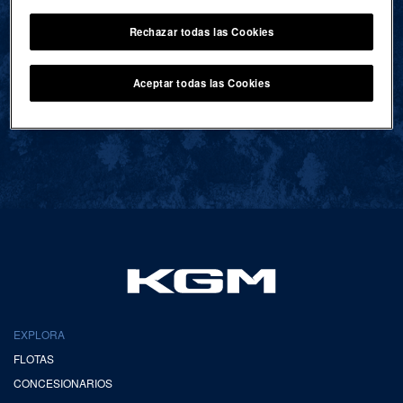
Rechazar todas las Cookies
VOLVER AL INICIO
Aceptar todas las Cookies
EXPLORA
FLOTAS
CONCESIONARIOS