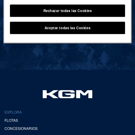
Rechazar todas las Cookies
VOLVER AL INICIO
Aceptar todas las Cookies
EXPLORA
FLOTAS
CONCESIONARIOS