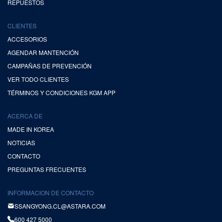
REPUESTOS
CLIENTES
ACCESORIOS
AGENDAR MANTENCIÓN
CAMPAÑAS DE PREVENCIÓN
VER TODO CLIENTES
TÉRMINOS Y CONDICIONES KGM APP
ACERCA DE
MADE IN KOREA
NOTICIAS
CONTACTO
PREGUNTAS FRECUENTES
INFORMACION DE CONTACTO
SSANGYONG.CL@ASTARA.COM
600 427 5000