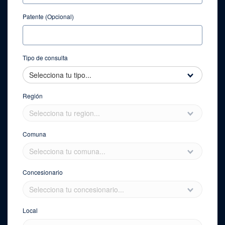
Patente (Opcional)
Tipo de consulta
Región
Comuna
Concesionario
Local