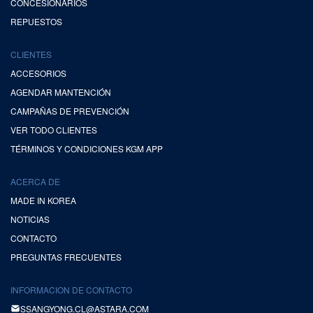
CONCESIONARIOS
REPUESTOS
CLIENTES
ACCESORIOS
AGENDAR MANTENCIÓN
CAMPAÑAS DE PREVENCIÓN
VER TODO CLIENTES
TÉRMINOS Y CONDICIONES KGM APP
ACERCA DE
MADE IN KOREA
NOTICIAS
CONTACTO
PREGUNTAS FRECUENTES
INFORMACION DE CONTACTO
SSANGYONG.CL@ASTARA.COM