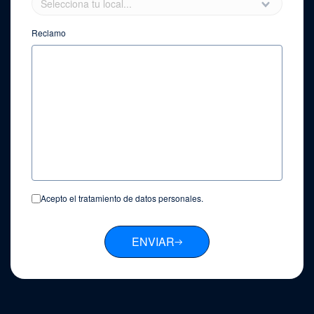
Reclamo
Acepto el tratamiento de datos personales.
ENVIAR