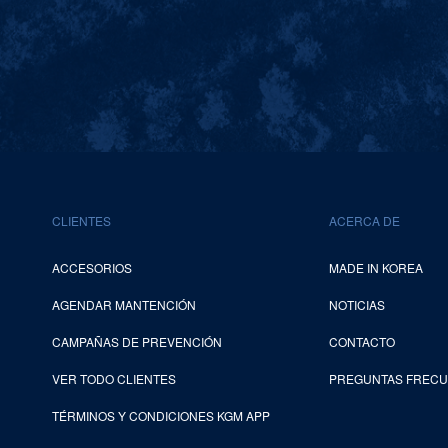
CLIENTES
ACERCA DE
ACCESORIOS
MADE IN KOREA
AGENDAR MANTENCIÓN
NOTICIAS
CAMPAÑAS DE PREVENCIÓN
CONTACTO
VER TODO CLIENTES
PREGUNTAS FREC
TÉRMINOS Y CONDICIONES KGM APP