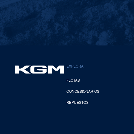
EXPLORA
FLOTAS
CONCESIONARIOS
REPUESTOS