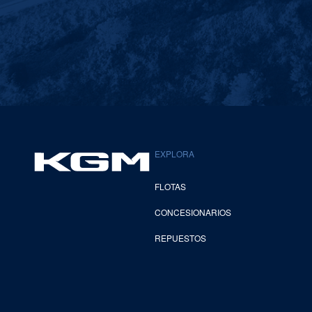
EXPLORA
FLOTAS
CONCESIONARIOS
REPUESTOS