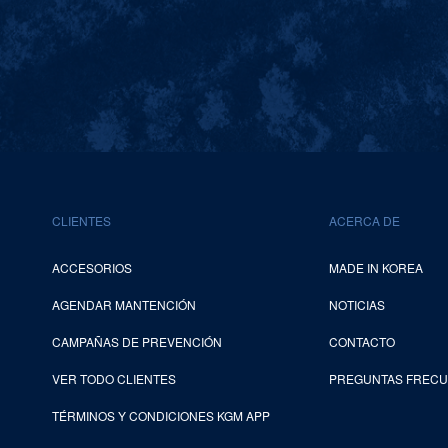
CLIENTES
ACERCA DE
ACCESORIOS
MADE IN KOREA
AGENDAR MANTENCIÓN
NOTICIAS
CAMPAÑAS DE PREVENCIÓN
CONTACTO
VER TODO CLIENTES
PREGUNTAS FREC
TÉRMINOS Y CONDICIONES KGM APP