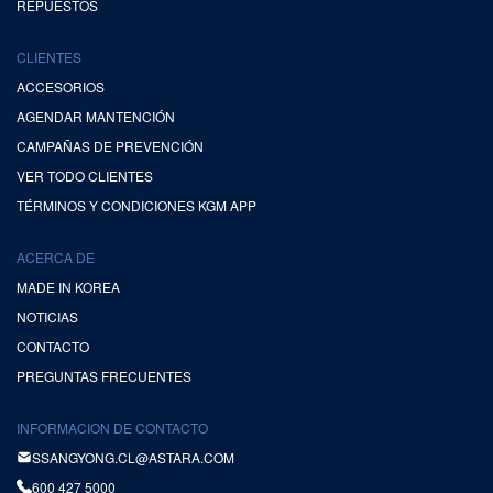
REPUESTOS
CLIENTES
ACCESORIOS
AGENDAR MANTENCIÓN
CAMPAÑAS DE PREVENCIÓN
VER TODO CLIENTES
TÉRMINOS Y CONDICIONES KGM APP
ACERCA DE
MADE IN KOREA
NOTICIAS
CONTACTO
PREGUNTAS FRECUENTES
INFORMACION DE CONTACTO
SSANGYONG.CL@ASTARA.COM
600 427 5000