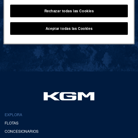
Rechazar todas las Cookies
VOLVER AL INICIO
Aceptar todas las Cookies
EXPLORA
FLOTAS
CONCESIONARIOS