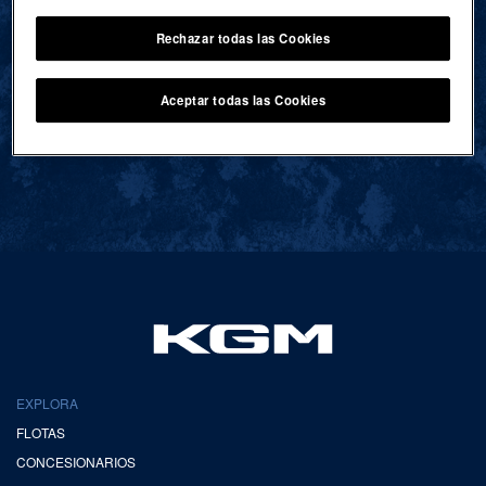
Rechazar todas las Cookies
VOLVER AL INICIO
Aceptar todas las Cookies
EXPLORA
FLOTAS
CONCESIONARIOS