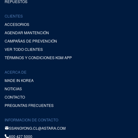
REPUESTOS
CLIENTES
ACCESORIOS
AGENDAR MANTENCIÓN
CAMPAÑAS DE PREVENCIÓN
VER TODO CLIENTES
TÉRMINOS Y CONDICIONES KGM APP
ACERCA DE
MADE IN KOREA
NOTICIAS
CONTACTO
PREGUNTAS FRECUENTES
INFORMACION DE CONTACTO
SSANGYONG.CL@ASTARA.COM
600 427 5000