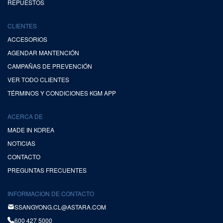
REPUESTOS
CLIENTES
ACCESORIOS
AGENDAR MANTENCIÓN
CAMPAÑAS DE PREVENCIÓN
VER TODO CLIENTES
TÉRMINOS Y CONDICIONES KGM APP
ACERCA DE
MADE IN KOREA
NOTICIAS
CONTACTO
PREGUNTAS FRECUENTES
INFORMACION DE CONTACTO
SSANGYONG.CL@ASTARA.COM
600 427 5000