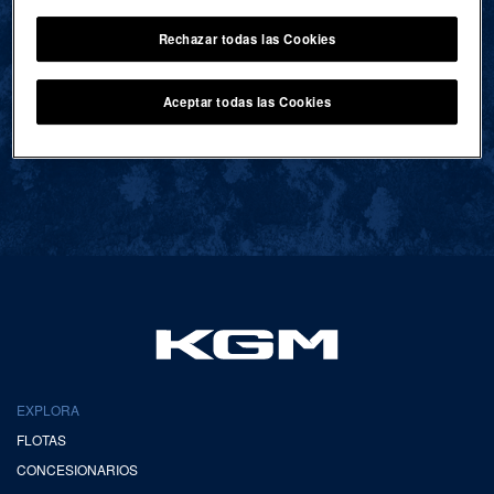
Rechazar todas las Cookies
VOLVER AL INICIO
Aceptar todas las Cookies
EXPLORA
FLOTAS
CONCESIONARIOS