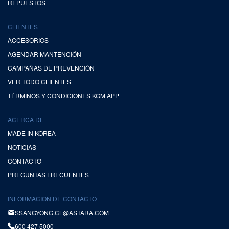
REPUESTOS
CLIENTES
ACCESORIOS
AGENDAR MANTENCIÓN
CAMPAÑAS DE PREVENCIÓN
VER TODO CLIENTES
TÉRMINOS Y CONDICIONES KGM APP
ACERCA DE
MADE IN KOREA
NOTICIAS
CONTACTO
PREGUNTAS FRECUENTES
INFORMACION DE CONTACTO
SSANGYONG.CL@ASTARA.COM
600 427 5000