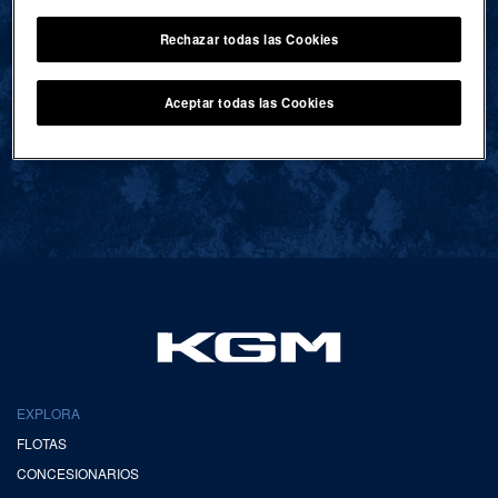
Rechazar todas las Cookies
VOLVER AL INICIO
Aceptar todas las Cookies
EXPLORA
FLOTAS
CONCESIONARIOS