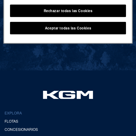
Rechazar todas las Cookies
VOLVER AL INICIO
Aceptar todas las Cookies
EXPLORA
FLOTAS
CONCESIONARIOS