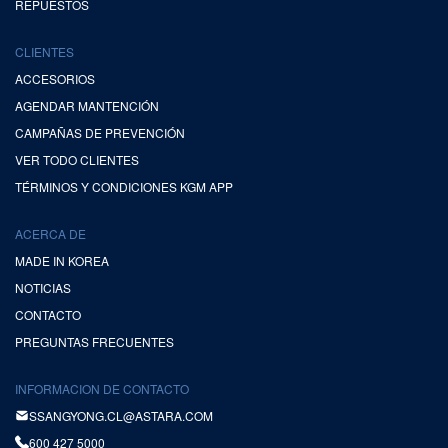
REPUESTOS
CLIENTES
ACCESORIOS
AGENDAR MANTENCIÓN
CAMPAÑAS DE PREVENCIÓN
VER TODO CLIENTES
TÉRMINOS Y CONDICIONES KGM APP
ACERCA DE
MADE IN KOREA
NOTICIAS
CONTACTO
PREGUNTAS FRECUENTES
INFORMACION DE CONTACTO
SSANGYONG.CL@ASTARA.COM
600 427 5000