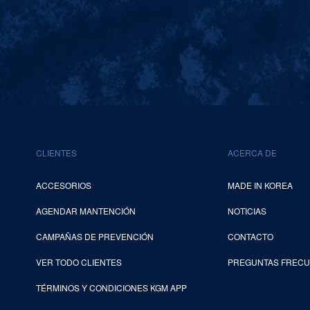
CLIENTES
ACERCA DE
ACCESORIOS
MADE IN KOREA
AGENDAR MANTENCIÓN
NOTICIAS
CAMPAÑAS DE PREVENCIÓN
CONTACTO
VER TODO CLIENTES
PREGUNTAS FREC
TÉRMINOS Y CONDICIONES KGM APP