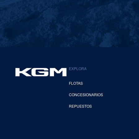
EXPLORA
FLOTAS
CONCESIONARIOS
REPUESTOS