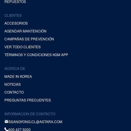
REPUESTOS
CLIENTES
ACCESORIOS
AGENDAR MANTENCIÓN
CAMPAÑAS DE PREVENCIÓN
VER TODO CLIENTES
TÉRMINOS Y CONDICIONES KGM APP
ACERCA DE
MADE IN KOREA
NOTICIAS
CONTACTO
PREGUNTAS FRECUENTES
INFORMACION DE CONTACTO
SSANGYONG.CL@ASTARA.COM
600 427 5000