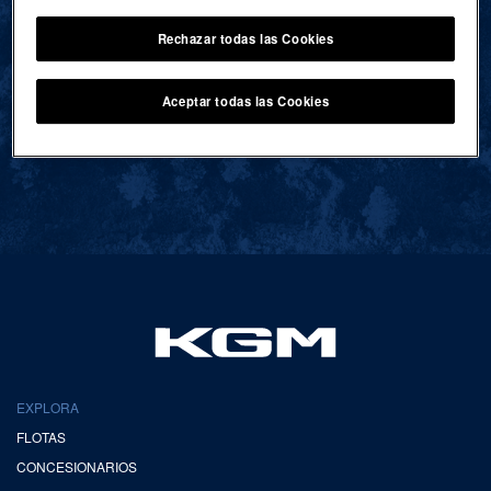
Rechazar todas las Cookies
VOLVER AL INICIO
Aceptar todas las Cookies
EXPLORA
FLOTAS
CONCESIONARIOS