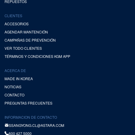
REPUESTOS
CLIENTES
ACCESORIOS
AGENDAR MANTENCIÓN
CAMPAÑAS DE PREVENCIÓN
VER TODO CLIENTES
TÉRMINOS Y CONDICIONES KGM APP
ACERCA DE
MADE IN KOREA
NOTICIAS
CONTACTO
PREGUNTAS FRECUENTES
INFORMACION DE CONTACTO
SSANGYONG.CL@ASTARA.COM
600 427 5000