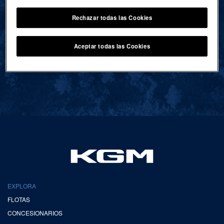
Rechazar todas las Cookies
VOLVER AL INICIO
Aceptar todas las Cookies
EXPLORA
FLOTAS
CONCESIONARIOS