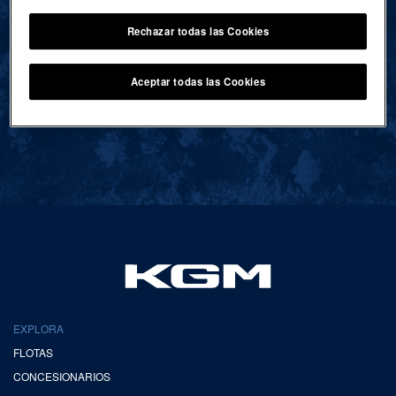
Rechazar todas las Cookies
VOLVER AL INICIO
Aceptar todas las Cookies
EXPLORA
FLOTAS
CONCESIONARIOS