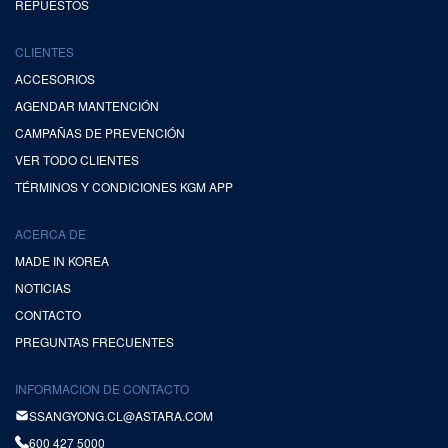
REPUESTOS
CLIENTES
ACCESORIOS
AGENDAR MANTENCIÓN
CAMPAÑAS DE PREVENCIÓN
VER TODO CLIENTES
TÉRMINOS Y CONDICIONES KGM APP
ACERCA DE
MADE IN KOREA
NOTICIAS
CONTACTO
PREGUNTAS FRECUENTES
INFORMACION DE CONTACTO
SSANGYONG.CL@ASTARA.COM
600 427 5000