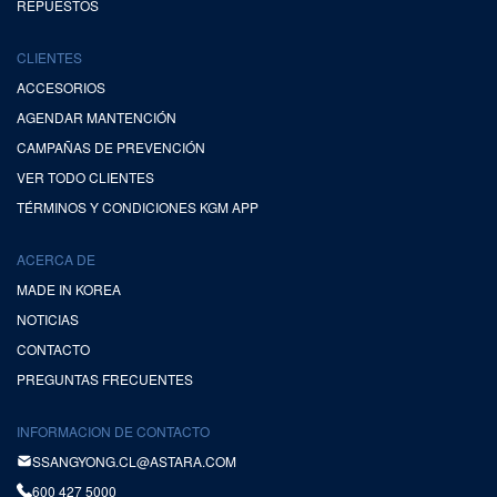
REPUESTOS
CLIENTES
ACCESORIOS
AGENDAR MANTENCIÓN
CAMPAÑAS DE PREVENCIÓN
VER TODO CLIENTES
TÉRMINOS Y CONDICIONES KGM APP
ACERCA DE
MADE IN KOREA
NOTICIAS
CONTACTO
PREGUNTAS FRECUENTES
INFORMACION DE CONTACTO
SSANGYONG.CL@ASTARA.COM
600 427 5000