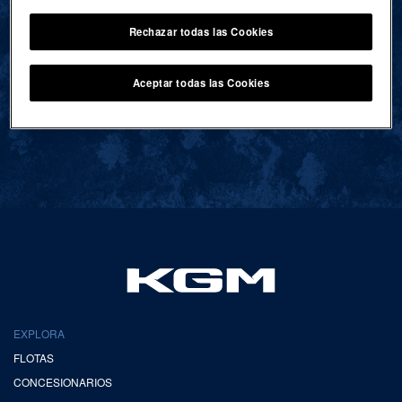
Rechazar todas las Cookies
VOLVER AL INICIO
Aceptar todas las Cookies
EXPLORA
FLOTAS
CONCESIONARIOS