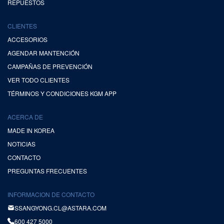
REPUESTOS
CLIENTES
ACCESORIOS
AGENDAR MANTENCIÓN
CAMPAÑAS DE PREVENCIÓN
VER TODO CLIENTES
TÉRMINOS Y CONDICIONES KGM APP
ACERCA DE
MADE IN KOREA
NOTICIAS
CONTACTO
PREGUNTAS FRECUENTES
INFORMACION DE CONTACTO
SSANGYONG.CL@ASTARA.COM
600 427 5000