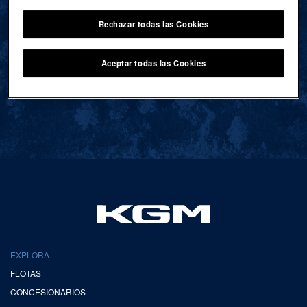
Rechazar todas las Cookies
VOLVER AL INICIO
Aceptar todas las Cookies
EXPLORA
FLOTAS
CONCESIONARIOS